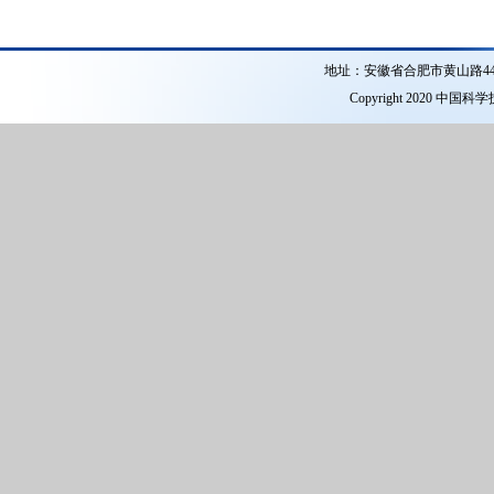
地址：安徽省合肥市黄山路4
Copyright 2020 中国科